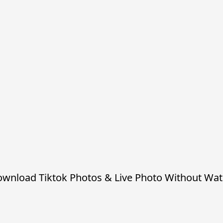
wnload Tiktok Photos & Live Photo Without Wa