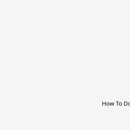
How To Do