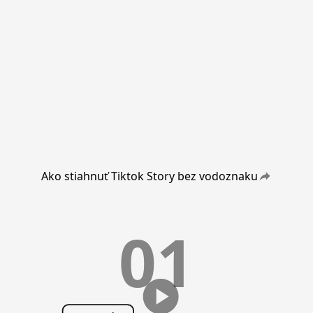
Ako stiahnuť Tiktok Story bez vodoznaku
01