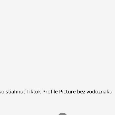
o stiahnuť Tiktok Profile Picture bez vodoznaku