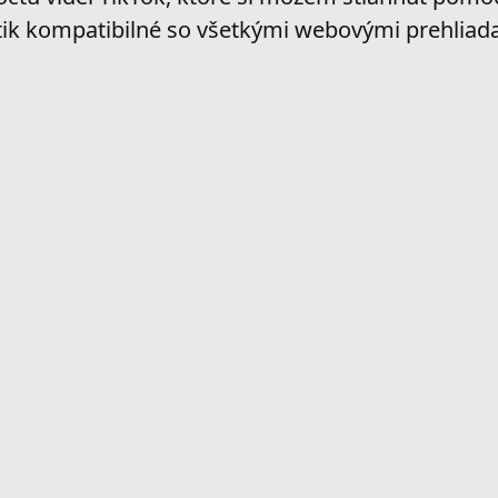
ik kompatibilné so všetkými webovými prehliad