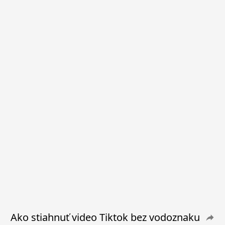
Ako stiahnuť video Tiktok bez vodoznaku