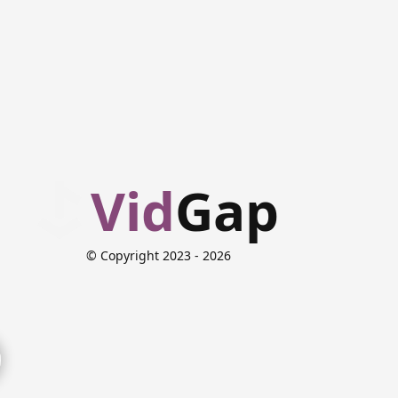
Vid
Gap
© Copyright 2023
- 2026