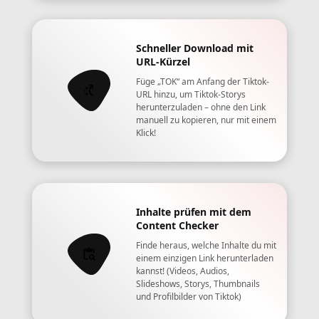
Schneller Download mit
URL-Kürzel
Füge „TOK“ am Anfang der Tiktok-
URL hinzu, um Tiktok-Storys
herunterzuladen – ohne den Link
manuell zu kopieren, nur mit einem
Klick!
Inhalte prüfen mit dem
Content Checker
Finde heraus, welche Inhalte du mit
einem einzigen Link herunterladen
kannst! (Videos, Audios,
Slideshows, Storys, Thumbnails
und Profilbilder von Tiktok)