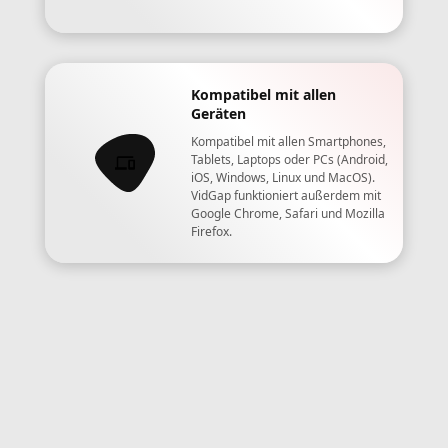
Kompatibel mit allen
Geräten
Kompatibel mit allen Smartphones,
Tablets, Laptops oder PCs (Android,
iOS, Windows, Linux und MacOS).
VidGap funktioniert außerdem mit
Google Chrome, Safari und Mozilla
Firefox.