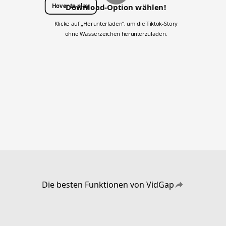
Hover to play
Download-Option wählen!
Klicke auf „Herunterladen“, um die Tiktok-Story
ohne Wasserzeichen herunterzuladen.
Die besten Funktionen von VidGap