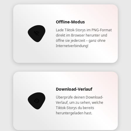
Offline-Modus
Lade Tiktok-Storys im PNG-Format
direkt im Browser herunter und
öffne sie jederzeit – ganz ohne
Internetverbindung!
Download-Verlauf
Überprüfe deinen Download-
Verlauf, um zu sehen, welche
Tiktok-Storys du bereits
heruntergeladen hast.