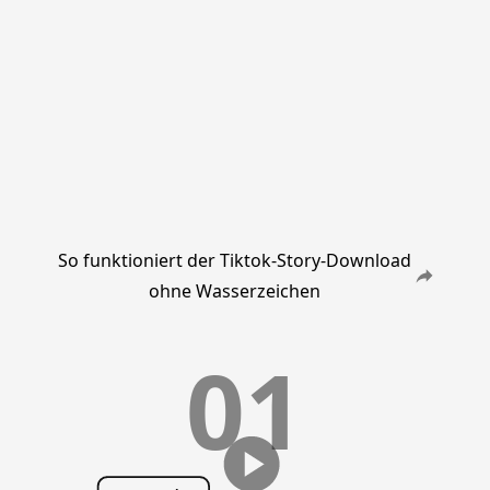
So funktioniert der Tiktok-Story-Download
ohne Wasserzeichen
01