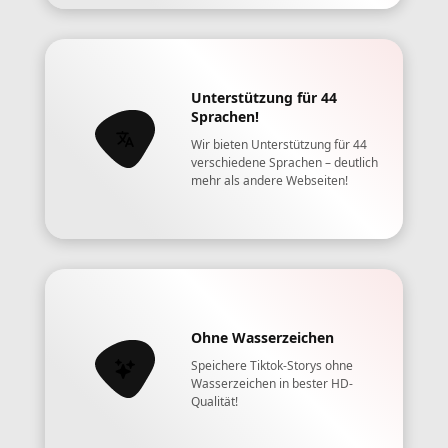
Unterstützung für 44
Sprachen!
Wir bieten Unterstützung für 44
verschiedene Sprachen – deutlich
mehr als andere Webseiten!
Ohne Wasserzeichen
Speichere Tiktok-Storys ohne
Wasserzeichen in bester HD-
Qualität!