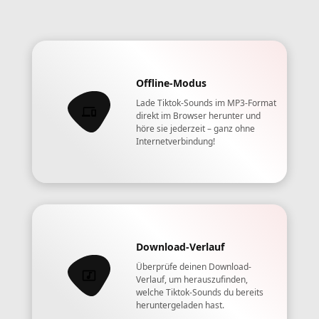
Offline-Modus
Lade Tiktok-Sounds im MP3-Format
direkt im Browser herunter und
höre sie jederzeit – ganz ohne
Internetverbindung!
Download-Verlauf
Überprüfe deinen Download-
Verlauf, um herauszufinden,
welche Tiktok-Sounds du bereits
heruntergeladen hast.