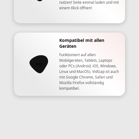
nutzen! Seite einmal laden und mit
einem Klick öffnen!
Kompatibel mit allen
Geräten
Funktioniert auf allen
Mobilgeräten, Tablets, Laptops
oder PCs (Android, iOS, Windows,
Linux und MacOS). VidGap ist auch
mit Google Chrome, Safari und
Mozilla Firefox vollständig
kompatibel.