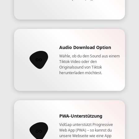
Audio Download Option
Wähle, ob du den Sound aus einem
Tiktok-Video oder den
Originalsound von Tiktok
herunterladen möchtest.
PWA-Unterstützung
VidGap unterstützt Progressive
Web App (PWA) – so kannst du
unsere Webseite wie eine App