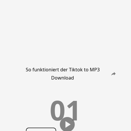
So funktioniert der Tiktok to MP3
Download
01