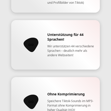
und Profilbilder von Tiktok)
Unterstützung für 44
Sprachen!
Wir unterstützen 44 verschiedene
Sprachen – deutlich mehr als
andere Webseiten!
Ohne Komprimierung
Speichere Tiktok-Sounds im MP3-
Format ohne Komprimierung in
hoher Qualität (HQ)!