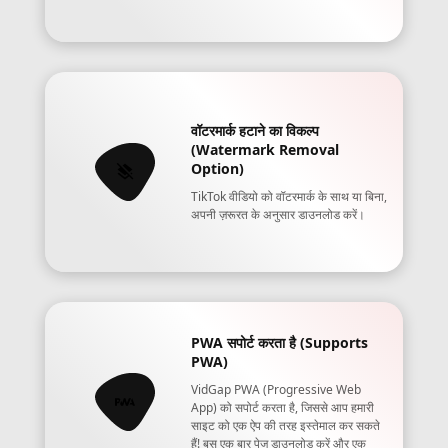
वॉटरमार्क हटाने का विकल्प
(Watermark Removal
Option)
TikTok वीडियो को वॉटरमार्क के साथ या बिना,
अपनी ज़रूरत के अनुसार डाउनलोड करें।
PWA सपोर्ट करता है (Supports
PWA)
VidGap PWA (Progressive Web
App) को सपोर्ट करता है, जिससे आप हमारी
साइट को एक ऐप की तरह इस्तेमाल कर सकते
हैं! बस एक बार पेज डाउनलोड करें और एक