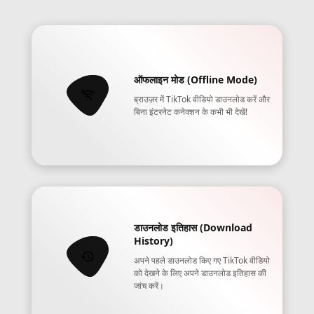
ऑफलाइन मोड (Offline Mode)
ब्राउज़र में TikTok वीडियो डाउनलोड करें और
बिना इंटरनेट कनेक्शन के कभी भी देखें!
डाउनलोड इतिहास (Download
History)
अपने पहले डाउनलोड किए गए TikTok वीडियो
को देखने के लिए अपने डाउनलोड इतिहास की
जांच करें।