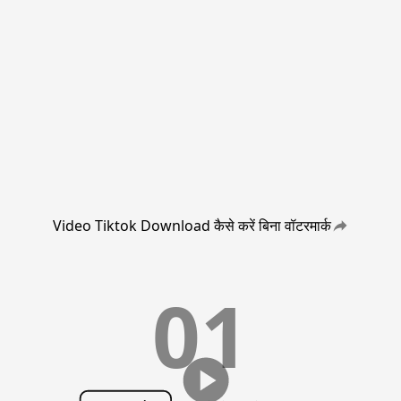
Video Tiktok Download कैसे करें बिना वॉटरमार्क
01