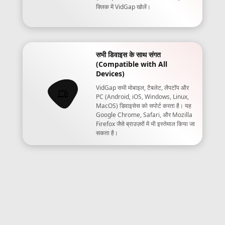
क्लिक में VidGap खोलें।
सभी डिवाइस के साथ संगत
(Compatible with All
Devices)
VidGap सभी मोबाइल, टैबलेट, लैपटॉप और
PC (Android, iOS, Windows, Linux,
MacOS) डिवाइसेस को सपोर्ट करता है। यह
Google Chrome, Safari, और Mozilla
Firefox जैसे ब्राउज़रों में भी इस्तेमाल किया जा
सकता है।