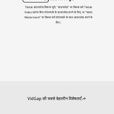
Tiktok डाउनलोड विकल्प चुनें; "डाउनलोड" पर क्लिक करें Tiktok
Video MP4 बिना वॉटरमार्क के डाउनलोड करने के लिए, या "With
Watermark" पर क्लिक करें वॉटरमार्क के साथ डाउनलोड करने के
लिए।
VidGap की सबसे बेहतरीन विशेषताएँ