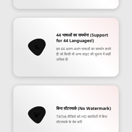
44 भाषाओं का समर्थन! (Support
for 44 Languages!)
हम 44 अलग-अलग भाषाओं का समर्थन करते
हैं! जो किसी भी अन्य साइट की तुलना में कहीं
अधिक है!
बिना वॉटरमार्क (No Watermark)
TikTok वीडियो को HD क्वालिटी में बिना
वॉटरमार्क के सेव करें!