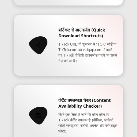
शॉर्टकट से डाउनलोड (Quick
Download Shortcuts)
TikTok URL की शुरुआत में "TOK" जोड़ें या
TikTok.com को vidgap.com में बदलें —
यह TikTok वीडियो डाउनलोड करने का सबसे
तेज़ तरीका है।
कंटेंट उपलब्धता चेकर (Content
Availability Checker)
सिर्फ एक लिंक से जानें कि कौन-कौन सा
TikTok कंटेंट उपलब्ध है! (वीडियो, ऑडियो,
फोटो स्लाइडशो, स्टोरी, थंबनेल और प्रोफ़ाइल
फ़ोटो)