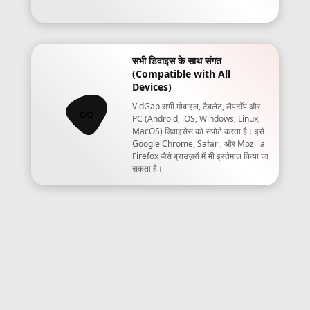
सभी डिवाइस के साथ संगत
(Compatible with All
Devices)
VidGap सभी मोबाइल, टैबलेट, लैपटॉप और
PC (Android, iOS, Windows, Linux,
MacOS) डिवाइसेस को सपोर्ट करता है। इसे
Google Chrome, Safari, और Mozilla
Firefox जैसे ब्राउज़रों में भी इस्तेमाल किया जा
सकता है।