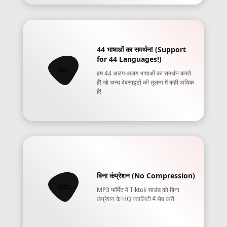
44 भाषाओं का समर्थन! (Support
for 44 Languages!)
हम 44 अलग-अलग भाषाओं का समर्थन करते
हैं! जो अन्य वेबसाइटों की तुलना में कहीं अधिक
है!
बिना कंप्रेशन (No Compression)
MP3 फॉर्मेट में Tiktok साउंड को बिना
कंप्रेशन के HQ क्वालिटी में सेव करें!