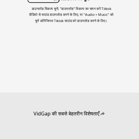
डाउनलोड विकल्प चुनें; "डाउनलोड" विकल्प का चयन करें Tiktok
वीडियो से साउंड डाउनलोड करने के लिए, या "Audio + Music" को
चुनें ओरिजिनल Tiktok साउंड को डाउनलोड करने के लिए।
VidGap की सबसे बेहतरीन विशेषताएँ