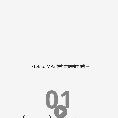
Tiktok to MP3 कैसे डाउनलोड करें
01