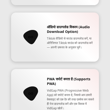
ऑडियो डाउनलोड विकल्प (Audio
Download Option)
Tiktok वीडियो से साउंड डाउनलोड करें, या
ओरिजिनल Tiktok साउंड को डाउनलोड करें
— अपनी ज़रूरत के अनुसार चुनें।
PWA सपोर्ट करता है (Supports
PWA)
VidGap PWA (Progressive Web
App) को सपोर्ट करता है, जिससे आप हमारी
वेबसाइट को एक ऐप की तरह एक्सेस कर सकते
हैं! पेज डाउनलोड करें और एक क्लिक में
VidGap खोलें।