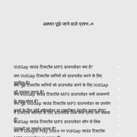
अक्सर पूछे जाने वाले प्रश्न
VidGap साउंड टिकटॉक MP3 डाउनलोडर क्या है?
क्या VidGap टिकटॉक ध्वनियों को डाउनलोड करने के लिए
सुरक्षित है?
क्या मुझे टिकटॉक ध्वनियों को डाउनलोड करने के लिए VidGap
को भुगतान करना है?
क्या VidGap साउंड टिकटॉक MP3 डाउनलोडर सभी उपकरणों
के साथ संगत है?
क्या मुझे VidGap साउंड टिकटॉक MP3 डाउनलोडर का उपयोग
करने के लिए कोई सॉफ़्टवेयर या एक्सटेंशन इंस्टॉल करना होगा?
मैं टिकटॉक सामग्री के लिए डाउनलोड लिंक कैसे प्राप्त कर सकता
हूँ?
VidGap साउंड टिकटॉक MP3 डाउनलोडर कौन से लिंक
प्रारूपों का समर्थन करता है?
क्या मैं Google Play Store पर VidGap साउंड टिकटॉक