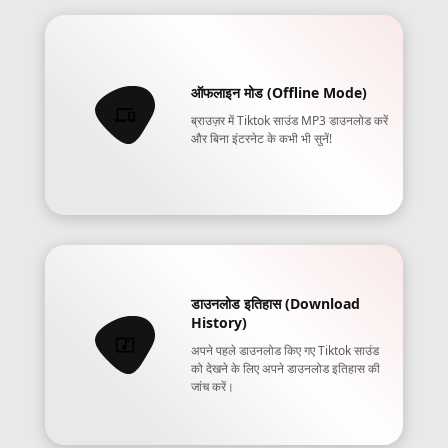
ऑफलाइन मोड (Offline Mode)
ब्राउज़र में Tiktok साउंड MP3 डाउनलोड करें
और बिना इंटरनेट के कभी भी सुनें!
डाउनलोड इतिहास (Download
History)
अपने पहले डाउनलोड किए गए Tiktok साउंड
को देखने के लिए अपने डाउनलोड इतिहास की
जांच करें।