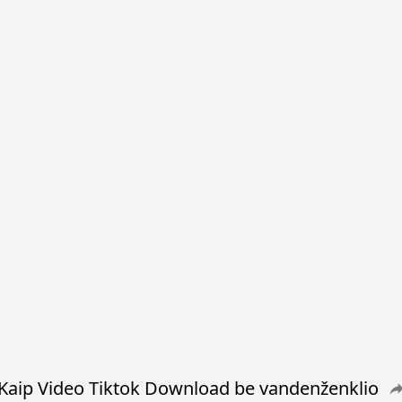
Kaip Video Tiktok Download be vandenženklio