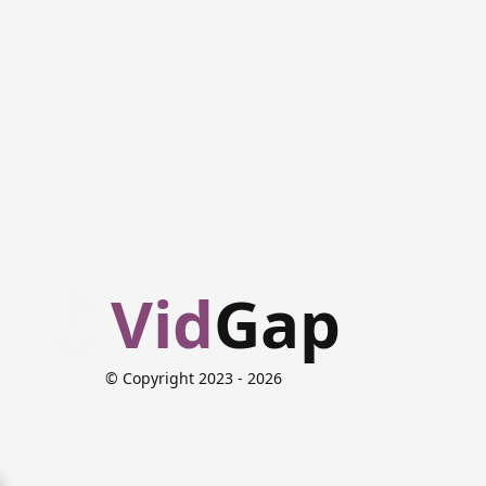
Vid
Gap
© Copyright 2023
- 2026