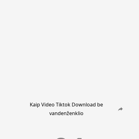
Kaip Video Tiktok Download be
vandenženklio