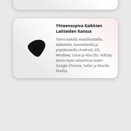
Yhteensopiva Kaikkien
Laitteiden Kanssa
Toimii kaikilla mobiililaitteilla,
tableteilla, kannettavilla ja
pöytäkoneilla (Android, iOS,
Windows, Linux ja MacOS). VidGap
toimii myös selaimissa kuten
Google Chrome, Safari ja Mozilla
Firefox.