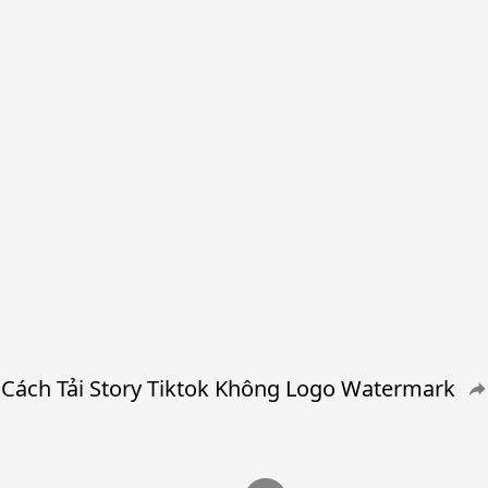
Cách Tải Story Tiktok Không Logo Watermark