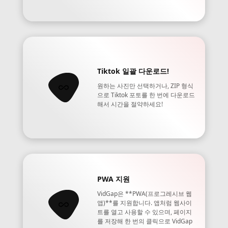
Tiktok 일괄 다운로드!
원하는 사진만 선택하거나, ZIP 형식
으로 Tiktok 포토를 한 번에 다운로드
해서 시간을 절약하세요!
PWA 지원
VidGap은 **PWA(프로그레시브 웹
앱)**를 지원합니다. 앱처럼 웹사이
트를 열고 사용할 수 있으며, 페이지
를 저장해 한 번의 클릭으로 VidGap