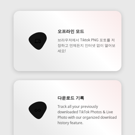
오프라인 모드
브라우저에서 Tiktok PNG 포토를 저
장하고 언제든지 인터넷 없이 열어보
세요!
다운로드 기록
Track all your previously
downloaded TikTok Photos & Live
Photo with our organized download
history feature.