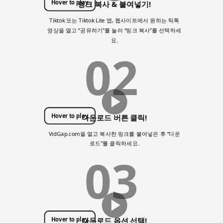
Hover to play
링크 복사 & 붙여넣기!
Tiktok 또는 Tiktok Lite 앱, 웹사이트에서 원하는 틱톡
영상을 열고 “공유하기”를 눌러 “링크 복사”를 선택하세
요.
02
Hover to play
다운로드 버튼 클릭!
VidGap.com을 열고 복사한 링크를 붙여넣은 후 “다운
로드”를 클릭하세요.
03
Hover to play
다운로드 옵션 선택!