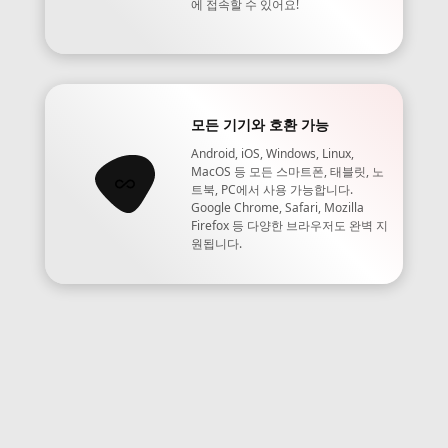
에 접속할 수 있어요!
모든 기기와 호환 가능
Android, iOS, Windows, Linux,
MacOS 등 모든 스마트폰, 태블릿, 노
트북, PC에서 사용 가능합니다.
Google Chrome, Safari, Mozilla
Firefox 등 다양한 브라우저도 완벽 지
원됩니다.