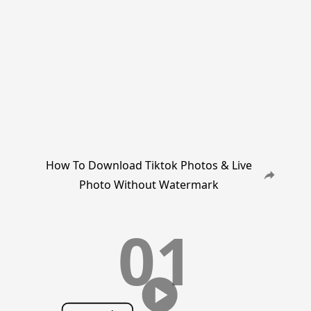
How To Download Tiktok Photos & Live
Photo Without Watermark
01