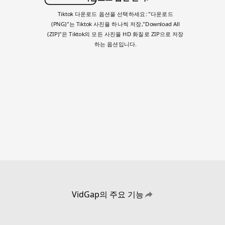
Tiktok 다운로드 옵션을 선택하세요: "다운로드
(PNG)"는 Tiktok 사진을 하나씩 저장,"Download All
(ZIP)"은 Tiktok의 모든 사진을 HD 화질로 ZIP으로 저장
하는 옵션입니다.
VidGap의 주요 기능