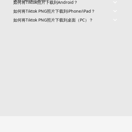
如何将Tiktok照片下载到Android？
如何将Tiktok PNG照片下载到iPhone/iPad？
如何将Tiktok PNG照片下载到桌面（PC）？