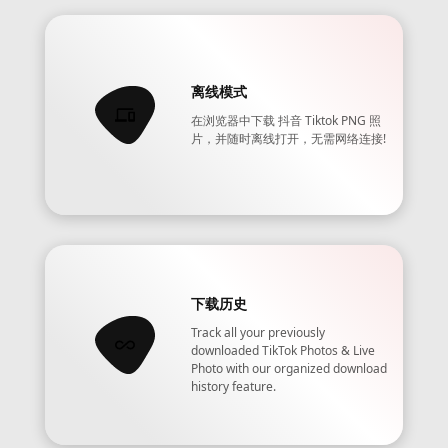
离线模式
在浏览器中下载 抖音 Tiktok PNG 照
片，并随时离线打开，无需网络连接!
下载历史
Track all your previously
downloaded TikTok Photos & Live
Photo with our organized download
history feature.