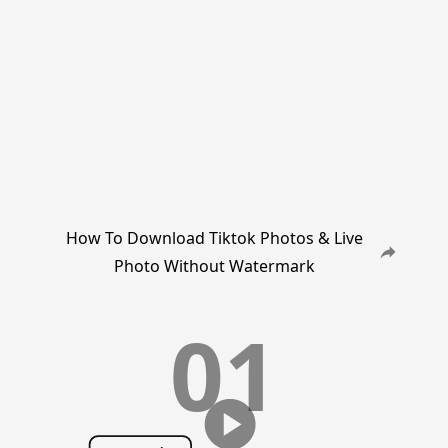
How To Download Tiktok Photos & Live
Photo Without Watermark
01