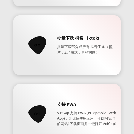
批量下载 抖音 Tiktok!
批量下载部分或所有 抖音 Tiktok 照
片，ZIP 格式，更省时间!
支持 PWA
VidGap 支持 PWA (Progressive Web
App)，让你像使用应用一样访问我们
的网站! 下载页面并一键打开 VidGap!