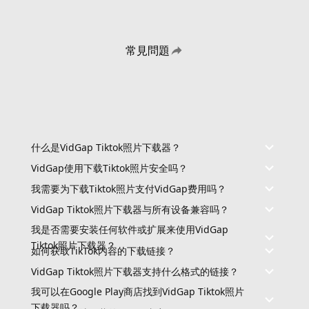
常見問題
什么是VidGap Tiktok照片下载器？
VidGap使用下载Tiktok照片安全吗？
我需要为下载Tiktok照片支付VidGap费用吗？
VidGap Tiktok照片下载器与所有设备兼容吗？
我是否需要安装任何软件或扩展来使用VidGap
Tiktok照片下载器？
如何获取TikTok内容的下载链接？
VidGap Tiktok照片下载器支持什么格式的链接？
我可以在Google Play商店找到VidGap Tiktok照片
下载器吗？