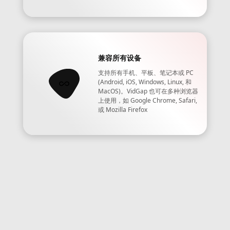
兼容所有设备
支持所有手机、平板、笔记本或 PC
(Android, iOS, Windows, Linux, 和
MacOS)。VidGap 也可在多种浏览器
上使用，如 Google Chrome, Safari,
或 Mozilla Firefox