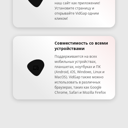
наш сайт как приложение!
Установите страницу и
открывайте VidGap одним
кликом!
Совместимость со всеми
устройствами
Поддерживается на всех
мобильных устройствах,
планшетах, ноутбуках и ПК
(Android, iOS, Windows, Linux и
MacOS). VidGap также можно
использовать в различных
браузерах, таких как Google
Chrome, Safari и Mozilla Firefox