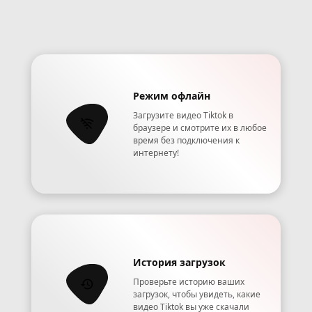
Режим офлайн
Загрузите видео Tiktok в
браузере и смотрите их в любое
время без подключения к
интернету!
История загрузок
Проверьте историю ваших
загрузок, чтобы увидеть, какие
видео Tiktok вы уже скачали