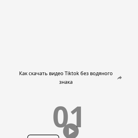
Как скачать видео Tiktok без водяного
знака
01