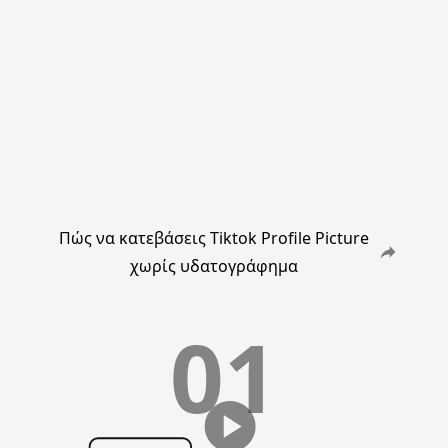
Πώς να κατεβάσεις Tiktok Profile Picture
χωρίς υδατογράφημα
01