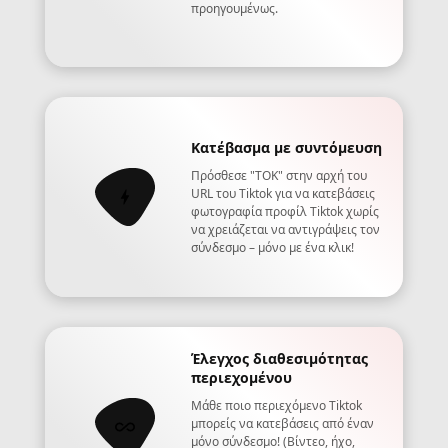
προηγουμένως.
Κατέβασμα με συντόμευση
Πρόσθεσε "TOK" στην αρχή του
URL του Tiktok για να κατεβάσεις
φωτογραφία προφίλ Tiktok χωρίς
να χρειάζεται να αντιγράψεις τον
σύνδεσμο – μόνο με ένα κλικ!
Έλεγχος διαθεσιμότητας
περιεχομένου
Μάθε ποιο περιεχόμενο Tiktok
μπορείς να κατεβάσεις από έναν
μόνο σύνδεσμο! (Βίντεο, ήχο,