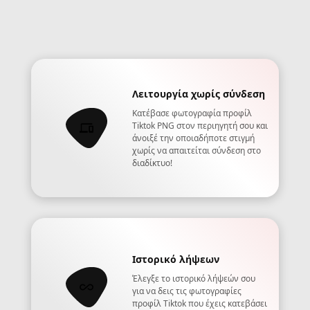
Λειτουργία χωρίς σύνδεση
Κατέβασε φωτογραφία προφίλ
Tiktok PNG στον περιηγητή σου και
άνοιξέ την οποιαδήποτε στιγμή
χωρίς να απαιτείται σύνδεση στο
διαδίκτυο!
Ιστορικό λήψεων
Έλεγξε το ιστορικό λήψεών σου
για να δεις τις φωτογραφίες
προφίλ Tiktok που έχεις κατεβάσει