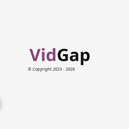
Vid
Gap
© Copyright 2023
- 2026