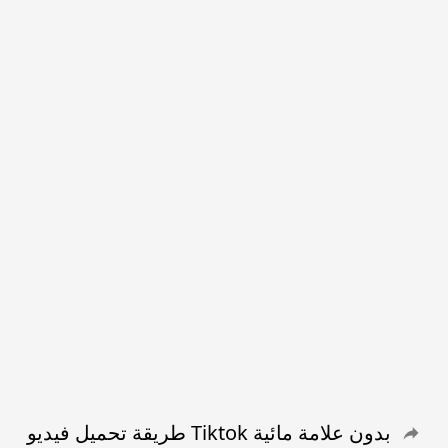
طريقة تحميل فيديو Tiktok بدون علامة مائية