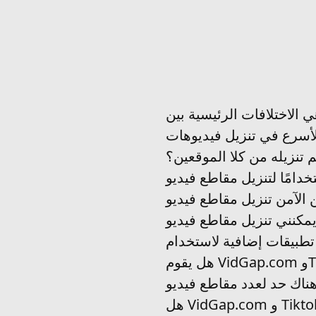
 تنزيله من كلا الموقعين؟