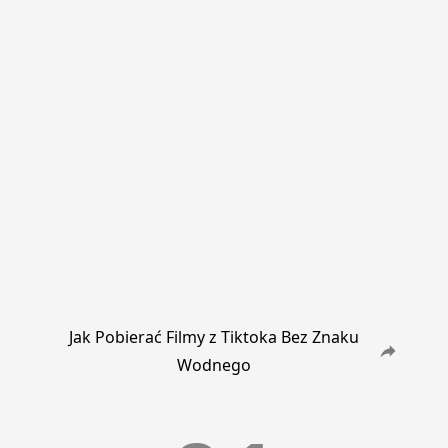
Jak Pobierać Filmy z Tiktoka Bez Znaku
Wodnego