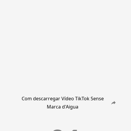
Com descarregar Vídeo TikTok Sense
Marca d'Aigua