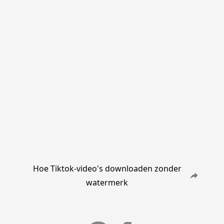
Hoe Tiktok-video's downloaden zonder
watermerk