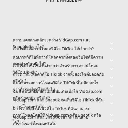
ความแตกต่างหลักระหว่าง VidGap.com และ
Snaptik คืออะไร?
เว็บไซต์ใดดาวน์โหลดวิดีโอ TikTok ได้เร็วกว่า?
คุณภาพวิดีโอที่ดาวน์โหลดจากทั้งสองเว็บไซต์มีความ
แตกต่างกันหรือไม่?
เว็บไซต์ไหนใช้งานง่ายกว่าสำหรับการดาวน์โหลด
วิดีโอ TikTok?
การดาวน์โหลดวิดีโอ TikTok จากทั้งสองไซต์ปลอดภัย
หรือไม่?
ฉันสามารถดาวน์โหลดวิดีโอ TikTok ที่ไม่มีลายน้ำ
จากทั้งสองไซต์ได้หรือไม่
ฉันจำเป็นต้องติดตั้งแอปเพิ่มเติมเพื่อใช้ VidGap.com
หรือ Snaptik หรือไม่?
VidGap.com และ Snaptik จัดเก็บวิดีโอ TikTok ที่ฉัน
ดาวน์โหลดหรือไม่
มีการจำกัดจำนวนวิดีโอ TikTok ที่ฉันสามารถ
ดาวน์โหลดโดยใช้ VidGap.com หรือ Snaptik หรือ
VidGap.com และ Snaptik เข้ากันได้กับเว็บ
ไม่?
เบราว์เซอร์ทั้งหมดหรือไม่