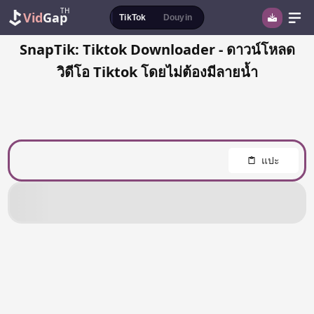
TH
Vid
Gap
TikTok
Douyin
SnapTik: Tiktok Downloader - ดาวน์โหลด
วิดีโอ Tiktok โดยไม่ต้องมีลายน้ำ
แปะ