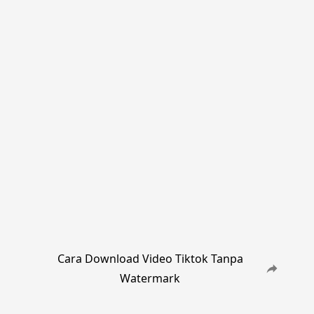
Cara Download Video Tiktok Tanpa
Watermark