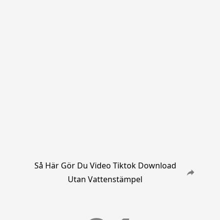
Så Här Gör Du Video Tiktok Download
Utan Vattenstämpel