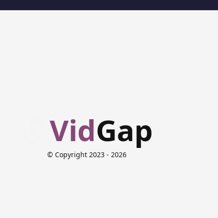
Vid
Gap
© Copyright 2023
- 2026